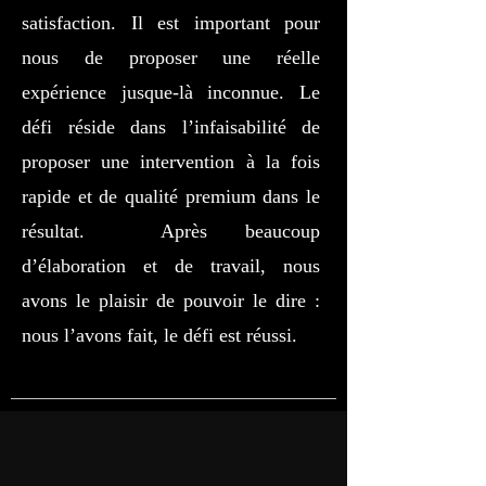
satisfaction. Il est important pour
nous de proposer une réelle
expérience jusque-là inconnue. Le
défi réside dans l’infaisabilité de
proposer une intervention à la fois
rapide et de qualité premium dans le
résultat. Après beaucoup
d’élaboration et de travail, nous
avons le plaisir de pouvoir le dire :
nous l’avons fait, le défi est réussi.