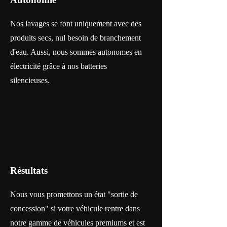
Nos lavages se font uniquement avec des
produits secs, nul besoin de branchement
d'eau. Aussi, nous sommes autonomes en
électricité grâce à nos batteries
silencieuses.
Résultats
Nous vous promettons un état "sortie de
concession" si votre véhicule rentre dans
notre gamme de véhicules premiums et est