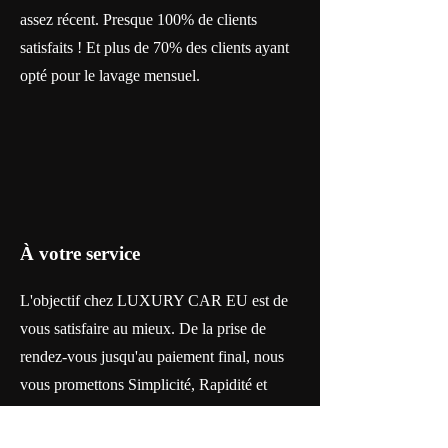
assez récent. Presque 100% de clients
satisfaits ! Et plus de 70% des clients ayant
opté pour le lavage mensuel.
À votre service
L'objectif chez LUXURY CAR EU est de
vous satisfaire au mieux. De la prise de
rendez-vous jusqu'au paiement final, nous
vous promettons Simplicité, Rapidité et
Qualité.