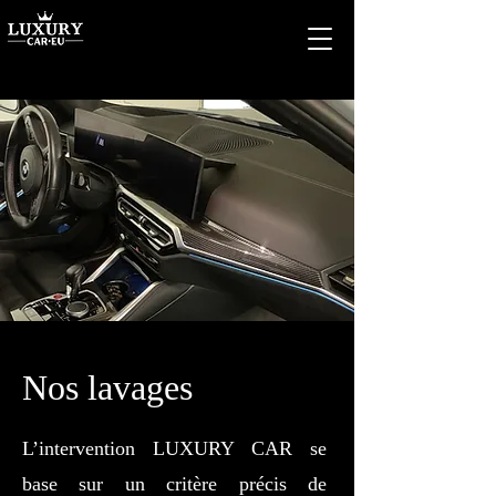
Nos lavages
L’intervention LUXURY CAR se
base sur un critère précis de