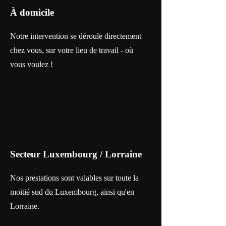
À domicile
Notre intervention se déroule directement
chez vous, sur votre lieu de travail - où
vous voulez !
Secteur Luxembourg / Lorraine
Nos prestations sont valables sur toute la
moitié sud du Luxembourg, ainsi qu'en
Lorraine.