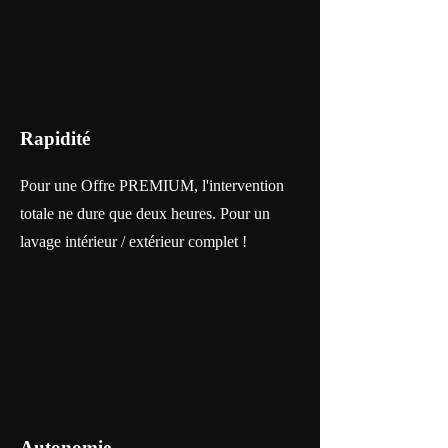
Rapidité
Pour une Offre PREMIUM, l'intervention
totale ne dure que deux heures. Pour un
lavage intérieur / extérieur complet !
Autonomie