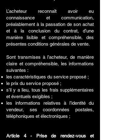
L’acheteur reconnaît avoir eu
connaissance et communication,
préalablement à la passation de son achat
et à la conclusion du contrat, d’une
manière lisible et compréhensible, des
présentes conditions générales de vente.
Sont transmises à l’acheteur, de manière
claire et compréhensible, les informations
suivantes :
les caractéristiques du service proposé ;
le prix du service proposé ;
s’il y a lieu, tous les frais supplémentaires
et éventuels exigibles ;
les informations relatives à l’identité du
vendeur, ses coordonnées postales,
téléphoniques et électroniques ;
Article 4 - Prise de rendez-vous et