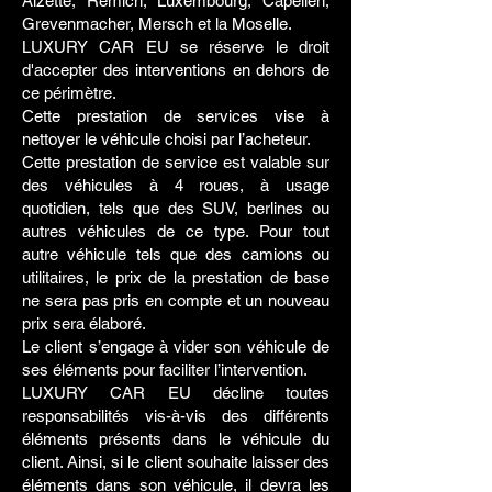
Alzette, Remich, Luxembourg, Capellen,
Grevenmacher, Mersch et la Moselle.
LUXURY CAR EU se réserve le droit
d'accepter des interventions en dehors de
ce périmètre.
Cette prestation de services vise à
nettoyer le véhicule choisi par l’acheteur.
Cette prestation de service est valable sur
des véhicules à 4 roues, à usage
quotidien, tels que des SUV, berlines ou
autres véhicules de ce type. Pour tout
autre véhicule tels que des camions ou
utilitaires, le prix de la prestation de base
ne sera pas pris en compte et un nouveau
prix sera élaboré.
Le client s’engage à vider son véhicule de
ses éléments pour faciliter l’intervention.
LUXURY CAR EU décline toutes
responsabilités vis-à-vis des différents
éléments présents dans le véhicule du
client. Ainsi, si le client souhaite laisser des
éléments dans son véhicule, il devra les