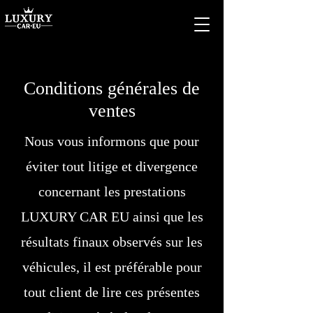
Conditions générales de
ventes
Nous vous informons que pour
éviter tout litige et divergence
concernant les prestations
LUXURY CAR EU ainsi que les
résultats finaux observés sur les
véhicules, il est préférable pour
tout client de lire ces présentes