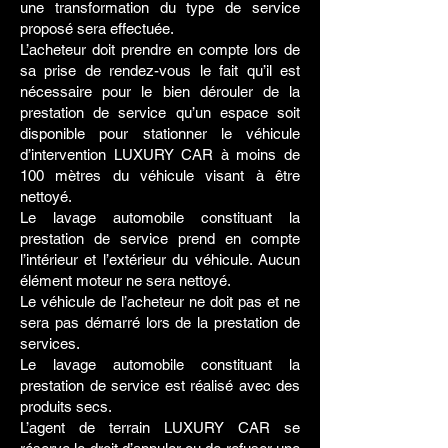
une transformation du type de service
proposé sera effectuée.
L’acheteur doit prendre en compte lors de
sa prise de rendez-vous le fait qu’il est
nécessaire pour le bien dérouler de la
prestation de service qu’un espace soit
disponible pour stationner le véhicule
d’intervention LUXURY CAR à moins de
100 mètres du véhicule visant à être
nettoyé.
Le lavage automobile constituant la
prestation de service prend en compte
l’intérieur et l’extérieur du véhicule. Aucun
élément moteur ne sera nettoyé.
Le véhicule de l’acheteur ne doit pas et ne
sera pas démarré lors de la prestation de
services.
Le lavage automobile constituant la
prestation de service est réalisé avec des
produits secs.
L’agent de terrain LUXURY CAR se