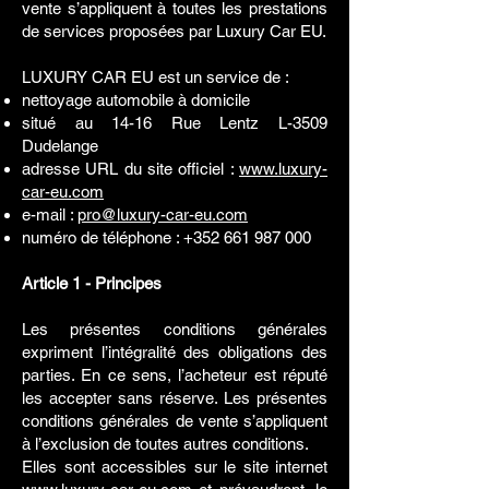
vente s’appliquent à toutes les prestations
de services proposées par Luxury Car EU.
LUXURY CAR EU est un service de :
nettoyage automobile à domicile
situé au 14-16 Rue Lentz L-3509
Dudelange
adresse URL du site officiel :
www.luxury-
car-eu.com
e-mail :
pro@luxury-car-eu.com
numéro de téléphone :
+352 661 987 000
Article 1 - Principes
Les présentes conditions générales
expriment l’intégralité des obligations des
parties. En ce sens, l’acheteur est réputé
les accepter sans réserve. Les présentes
conditions générales de vente s’appliquent
à l’exclusion de toutes autres conditions.
Elles sont accessibles sur le site internet