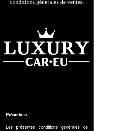
conditions générales de ventes.
Préambule
Les présentes conditions générales de