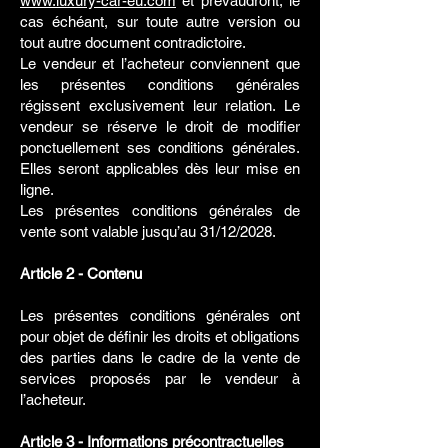
www.luxury-car-eu.com
et prévaudront, le
cas échéant, sur toute autre version ou
tout autre document contradictoire.
Le vendeur et l’acheteur conviennent que
les présentes conditions générales
régissent exclusivement leur relation. Le
vendeur se réserve le droit de modifier
ponctuellement ses conditions générales.
Elles seront applicables dès leur mise en
ligne.
Les présentes conditions générales de
vente sont valable jusqu’au 31/12/2028.
Article 2 - Contenu
Les présentes conditions générales ont
pour objet de définir les droits et obligations
des parties dans le cadre de la vente de
services proposés par le vendeur à
l’acheteur.
Article 3 - Informations précontractuelles