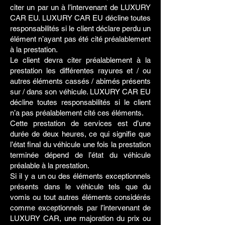
citer un par un à l’intervenant de LUXURY
CAR EU. LUXURY CAR EU décline toutes
responsabilités si le client déclare perdu un
élément n’ayant pas été cité préalablement
à la prestation.
Le client devra citer préalablement à la
prestation les différentes rayures et / ou
autres éléments cassés / abimés présents
sur / dans son véhicule. LUXURY CAR EU
décline toutes responsabilités si le client
n’a pas préalablement cité ces éléments.
Cette prestation de services est d’une
durée de deux heures, ce qui signifie que
l’état final du véhicule une fois la prestation
terminée dépend de l’état du véhicule
préalable à la prestation.
Si il y a un ou des éléments exceptionnels
présents dans le véhicule tels que du
vomis ou tout autres éléments considérés
comme exceptionnels par l’intervenant de
LUXURY CAR, une majoration du prix ou