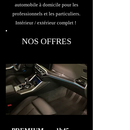
automobile à domicile pour les
professionnels et les particuliers.
Intérieur / extérieur complet !
NOS OFFRES