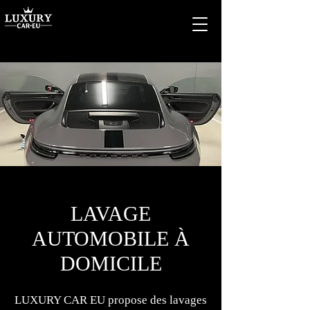
LAVAGE
AUTOMOBILE À
DOMICILE
LUXURY CAR EU propose des lavages