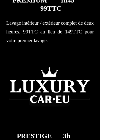
PREMIUM 1h45
99TTC
Lavage intérieur / extérieur complet de deux
heures. 99TTC au lieu de 149TTC pour
votre premier lavage.
PRESTIGE 3h