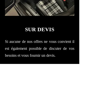
SUR DEVIS
Si aucune de nos offres ne vous convient il
est également possible de discuter de vos
besoins et vous fournir un devis.
SECTEUR LUXEMBOURG
/ LORRAINE