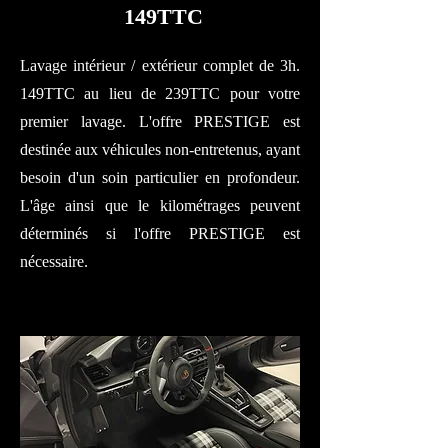
149TTC
Lavage intérieur / extérieur complet de 3h.
149TTC au lieu de 239TTC pour votre
premier lavage. L'offre PRESTIGE est
destinée aux véhicules non-entretenus, ayant
besoin d'un soin particulier en profondeur.
L'âge ainsi que le kilométrages peuvent
déterminés si l'offre PRESTIGE est
nécessaire.