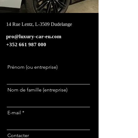
14 Rue Lentz, L-3509 Dudelange
pro@luxury-car-eu.com
+352 661 987 000
Prénom (ou entreprise)
Nom de famille (entreprise)
E-mail
Contacter