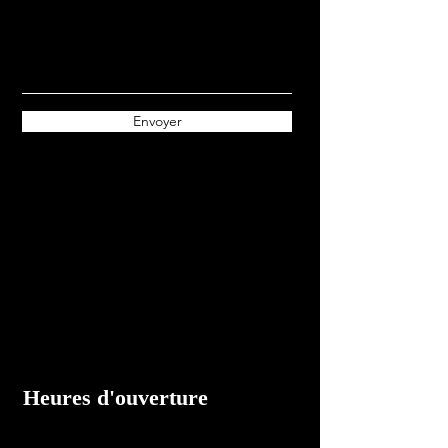
Envoyer
Heures d'ouverture