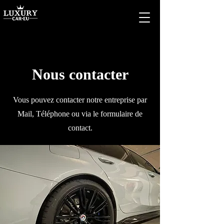
Nous contacter
Vous pouvez contacter notre entreprise par
Mail, Téléphone ou via le formulaire de
contact.